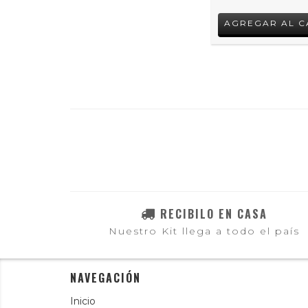
RECIBILO EN CASA
Nuestro Kit llega a todo el país
NAVEGACIÓN
Inicio