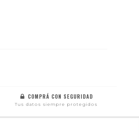
COMPRÁ CON SEGURIDAD
Tus datos siempre protegidos