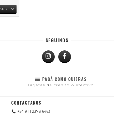
SEGUINOS
PAGÁ COMO QUIERAS
Tarjetas de crédito o efectivo
CONTACTANOS
+54 9 11 2378 6463