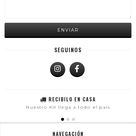
SEGUINOS
RECIBILO EN CASA
Nuestro Kit llega a todo el país
NAVEGACIÓN