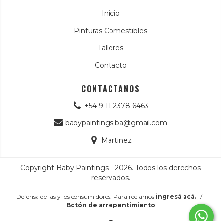
Inicio
Pinturas Comestibles
Talleres
Contacto
CONTACTANOS
+54 9 11 2378 6463
babypaintings.ba@gmail.com
Martinez
Copyright Baby Paintings - 2026. Todos los derechos
reservados.
Defensa de las y los consumidores. Para reclamos
ingresá acá.
/
Botón de arrepentimiento